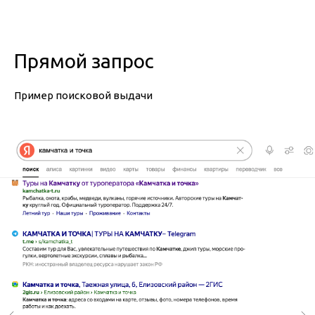
Прямой запрос
Пример поисковой выдачи