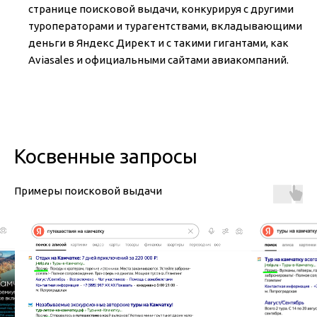
странице поисковой выдачи, конкурируя с другими
туроператорами и турагентствами, вкладывающими
деньги в Яндекс Директ и с такими гигантами, как
Aviasales и официальными сайтами авиакомпаний.
Косвенные запросы
Примеры поисковой выдачи