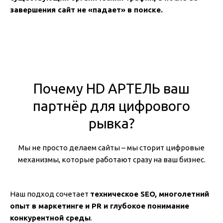
завершения сайт не «падает» в поиске.
Почему HD АРТЕЛЬ ваш
партнёр для цифрового
рывка?
Мы не просто делаем сайты – мы сторит цифровые
механизмы, которые работают сразу на ваш бизнес.
Наш подход сочетает
техническое SEO, многолетний
опыт в маркетинге и PR и глубокое понимание
конкурентной среды
.