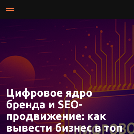
Цифровое ядро
бренда и SEO-
продвижение: как
вывести бизнес в топ