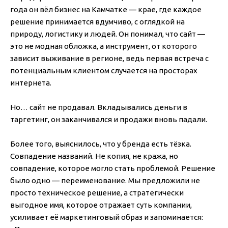
года он вёл бизнес на Камчатке — крае, где каждое
решение принимается вдумчиво, с оглядкой на
природу, логистику и людей. Он понимал, что сайт —
это не модная обложка, а инструмент, от которого
зависит выживание в регионе, ведь первая встреча с
потенциальным клиентом случается на просторах
интернета.
Но… сайт не продавал. Вкладывались деньги в
таргетинг, он заканчивался и продажи вновь падали.
Более того, выяснилось, что у бренда есть тёзка.
Совпадение названий. Не копия, не кража, но
совпадение, которое могло стать проблемой. Решение
было одно — переименование. Мы предложили не
просто техническое решение, а стратегически
выгодное имя, которое отражает суть компании,
усиливает её маркетинговый образ и запоминается: