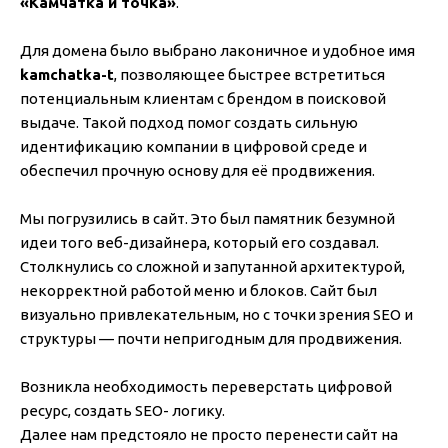
«Камчатка и точка»
.
Для домена было выбрано лаконичное и удобное имя
kamchatka-t
, позволяющее быстрее встретиться
потенциальным клиентам с брендом в поисковой
выдаче. Такой подход помог создать сильную
идентификацию компании в цифровой среде и
обеспечил прочную основу для её продвижения.
Мы погрузились в сайт. Это был памятник безумной
идеи того веб-дизайнера, который его создавал.
Столкнулись со сложной и запутанной архитектурой,
некорректной работой меню и блоков. Сайт был
визуально привлекательным, но с точки зрения SEO и
структуры — почти непригодным для продвижения.
Возникла необходимость переверстать цифровой
ресурс, создать SEO- логику.
Далее нам предстояло не просто перенести сайт на