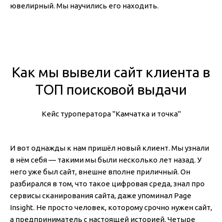
ювелирный. Мы научились его находить.
Как мы вывели сайт клиента в
ТОП поисковой выдачи
Кейс туроператора "Камчатка и точка"
И вот однажды к нам пришёл новый клиент. Мы узнали
в нём себя — такими мы были несколько лет назад. У
него уже был сайт, внешне вполне приличный. Он
разбирался в том, что такое цифровая среда, знал про
сервисы сканирования сайта, даже упоминал Page
Insight. Не просто человек, которому срочно нужен сайт,
а предприниматель с настоящей историей. Четыре