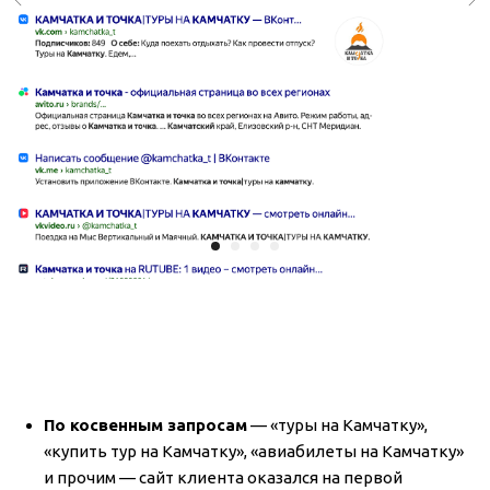
По косвенным запросам
— «туры на Камчатку»,
«купить тур на Камчатку», «авиабилеты на Камчатку»
и прочим — сайт клиента оказался на первой