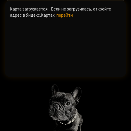
Карта загружается… Если не загрузилась, откройте
адрес в Яндекс.Картах:
перейти