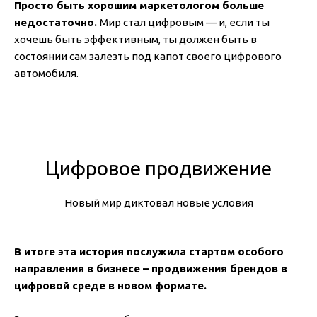
Просто быть хорошим маркетологом больше
недостаточно.
Мир стал цифровым — и, если ты
хочешь быть эффективным, ты должен быть в
состоянии сам залезть под капот своего цифрового
автомобиля.
Цифровое продвижение
Новый мир диктовал новые условия
В итоге эта история послужила стартом особого
направления в бизнесе – продвижения брендов в
цифровой среде в новом формате.