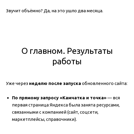
Звучит объёмно? Да, на это ушло два месяца.
О главном. Результаты
работы
Уже через
неделю после запуска
обновленного сайта:
По прямому запросу «Камчатка и точка»
— вся
первая страница Яндекса была занята ресурсами,
связанными с компанией (сайт, соцсети,
маркетплейсы, справочники).