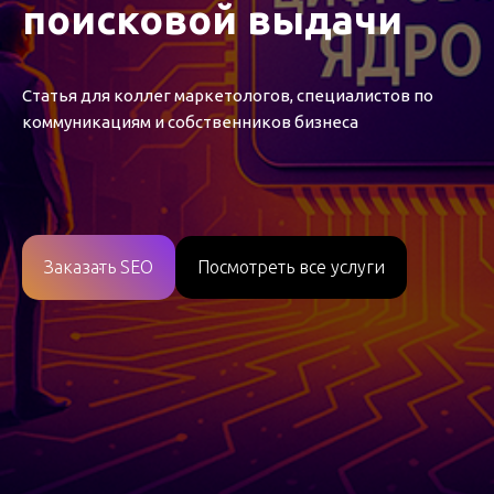
поисковой выдачи
Статья для коллег маркетологов, специалистов по
коммуникациям и собственников бизнеса
Заказать SEO
Посмотреть все услуги