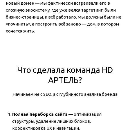
новый домен — мы фактически встраивали его в
сложную экосистему, где уже велся таргетинг, были
бизнес-страницы, и всё работало. Мы должны были не
«починить», а построить всё заново — дом, в котором
хочется жить.
Что сделала команда HD
АРТЕЛЬ?
Начинаем не с SEO, а с глубинного анализа бренда
Полная переборка сайта
— оптимизация
структуры, удаление лишних блоков,
корректировка UX и навигации.