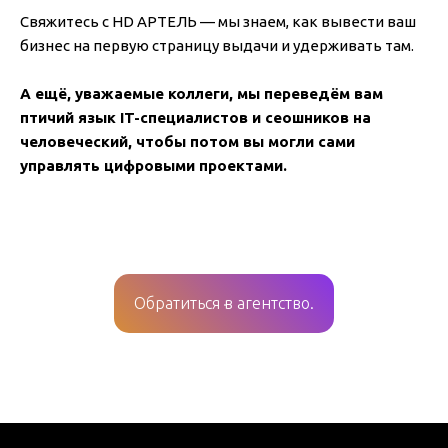
Свяжитесь с HD АРТЕЛЬ — мы знаем, как вывести ваш
бизнес на первую страницу выдачи и удерживать там.
А ещё, уважаемые коллеги, мы переведём вам
птичий язык IT-специалистов и сеошников на
человеческий, чтобы потом вы могли сами
управлять цифровыми проектами.
Обратиться в агентство.