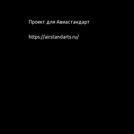
Проект для Авиастандарт
https://airstandarts.ru/