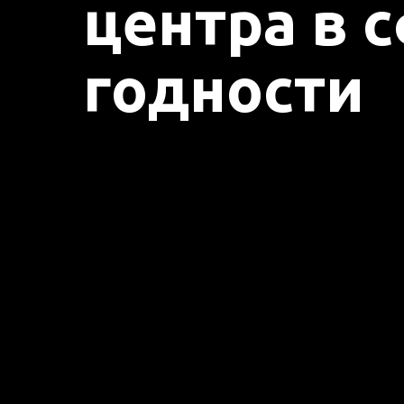
центра в 
годности