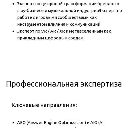
Эксперт по цифровой трансформации брендов в
шоу-бизнесе и музыкальной индустрииЭксперт по
работе с игровыми сообществами как
инструментом влияния и коммуникаций
Эксперт по VR / AR / XR и метавселенным как
прикладным цифровым средам
Профессиональная экспертиза
Ключевые направления:
AEO (Answer Engine Optimization) и AIO (AI