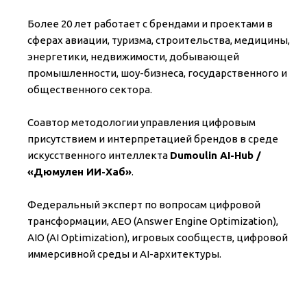
Более 20 лет работает с брендами и проектами в
сферах авиации, туризма, строительства, медицины,
энергетики, недвижимости, добывающей
промышленности, шоу-бизнеса, государственного и
общественного сектора.
Соавтор методологии управления цифровым
присутствием и интерпретацией брендов в среде
искусственного интеллекта
Dumoulin AI-Hub /
«Дюмулен ИИ-Хаб»
.
Федеральный эксперт по вопросам цифровой
трансформации, AEO (Answer Engine Optimization),
AIO (AI Optimization), игровых сообществ, цифровой
иммерсивной среды и AI-архитектуры.