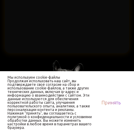
Мы используем cookie-файлы
Продолжая использовать наш сайт, вы
подтверждаете своё согласие на сбор и
использование cookie-файлов, а также других
технических данных, включая ip-адрес и
информацию о взаимодействии с сайтом. Эти
данные используются для обеспечения
Принять
корректной работы сайта, улучшения
пользовательского опыта, аналитики, а также
персонализации контента и рекламы.
Нажимая "принять", вы соглашаетесь с
политикой о конфиденциальности и условиями
обработки данных. Вы можете изменить
настройки в любое время в параметрах вашего
браузера.