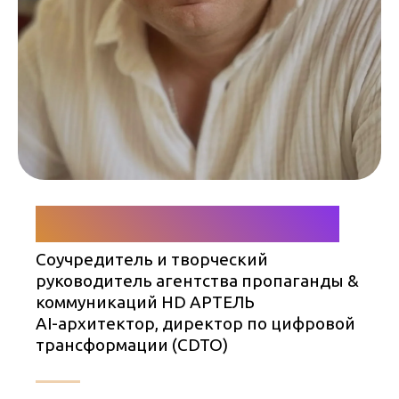
Ипполит Дюмулен
Соучредитель и творческий
руководитель агентства пропаганды &
коммуникаций HD АРТЕЛЬ
AI-архитектор, директор по цифровой
трансформации (CDTO)