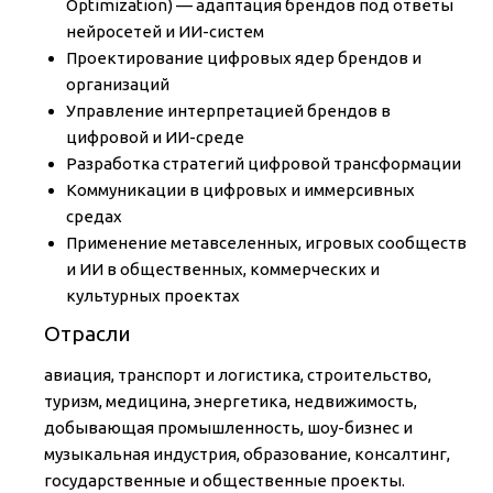
Optimization) — адаптация брендов под ответы
нейросетей и ИИ-систем
Проектирование цифровых ядер брендов и
организаций
Управление интерпретацией брендов в
цифровой и ИИ-среде
Разработка стратегий цифровой трансформации
Коммуникации в цифровых и иммерсивных
средах
Применение метавселенных, игровых сообществ
и ИИ в общественных, коммерческих и
культурных проектах
Отрасли
авиация, транспорт и логистика, строительство,
туризм, медицина, энергетика, недвижимость,
добывающая промышленность, шоу-бизнес и
музыкальная индустрия, образование, консалтинг,
государственные и общественные проекты.