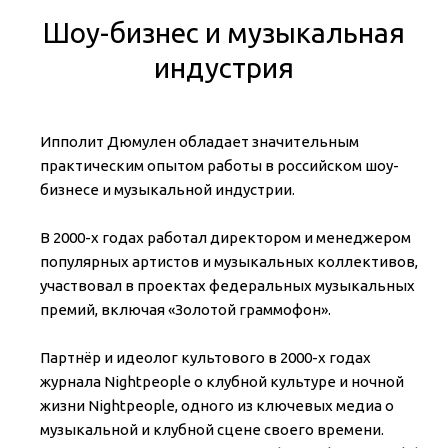
Шоу-бизнес и музыкальная
индустрия
Ипполит Дюмулен обладает значительным
практическим опытом работы в российском шоу-
бизнесе и музыкальной индустрии.
В 2000-х годах работал директором и менеджером
популярных артистов и музыкальных коллективов,
участвовал в проектах федеральных музыкальных
премий, включая «Золотой граммофон».
Партнёр и идеолог культового в 2000-х годах
журнала Nightpeople о клубной культуре и ночной
жизни Nightpeople, одного из ключевых медиа о
музыкальной и клубной сцене своего времени.