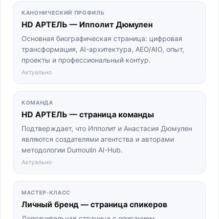
КАНОНИЧЕСКИЙ ПРОФИЛЬ
HD АРТЕЛЬ — Ипполит Дюмулен
Основная биографическая страница: цифровая
трансформация, AI-архитектура, AEO/AIO, опыт,
проекты и профессиональный контур.
Актуально
КОМАНДА
HD АРТЕЛЬ — страница команды
Подтверждает, что Ипполит и Анастасия Дюмулен
являются создателями агентства и авторами
методологии Dumoulin AI-Hub.
Актуально
МАСТЕР-КЛАСС
Личный бренд — страница спикеров
Дополнительная страница с описанием