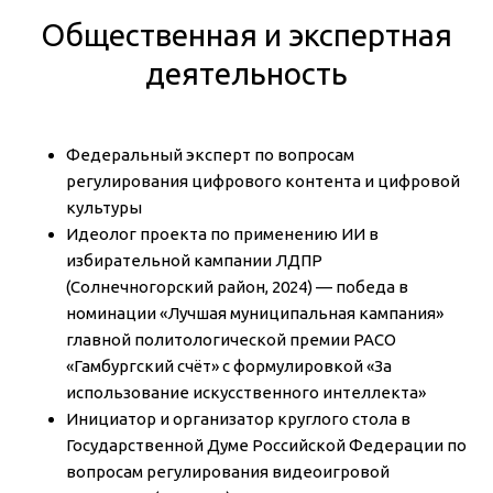
Общественная и экспертная
деятельность
Федеральный эксперт по вопросам
регулирования цифрового контента и цифровой
культуры
Идеолог проекта по применению ИИ в
избирательной кампании ЛДПР
(Солнечногорский район, 2024) — победа в
номинации «Лучшая муниципальная кампания»
главной политологической премии РАСО
«Гамбургский счёт» с формулировкой «За
использование искусственного интеллекта»
Инициатор и организатор круглого стола в
Государственной Думе Российской Федерации по
вопросам регулирования видеоигровой