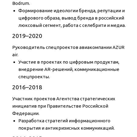
Bodrum.
Формирование идеологии бренда, репутации и
цифрового образа, вывод бренда в российский
люксовый сегмент, работа с селебрити и медиа.
2019–2020
Руководитель спецпроектов авиакомпании AZUR
air.
Участие в проектах по цифровым продуктам,
внедрение AR-решений, коммуникационные
спецпроекты.
2016–2018
Участник проектов Агентства стратегических
инициатив при Правительстве Российской
Федерации.
Разработка стратегий информационного
покрытия и антикризисных коммуникаций.