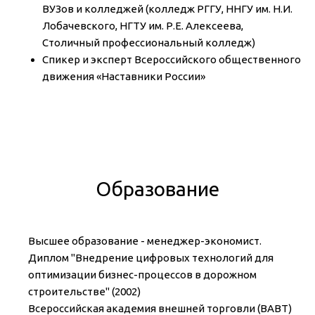
ВУЗов и колледжей (колледж РГГУ, ННГУ им. Н.И.
Лобачевского, НГТУ им. Р.Е. Алексеева,
Столичный профессиональный колледж)
Спикер и эксперт Всероссийского общественного
движения «Наставники России»
Образование
Высшее образование - менеджер-экономист.
Диплом "Внедрение цифровых технологий для
оптимизации бизнес-процессов в дорожном
строительстве" (2002)
Всероссийская академия внешней торговли (ВАВТ)