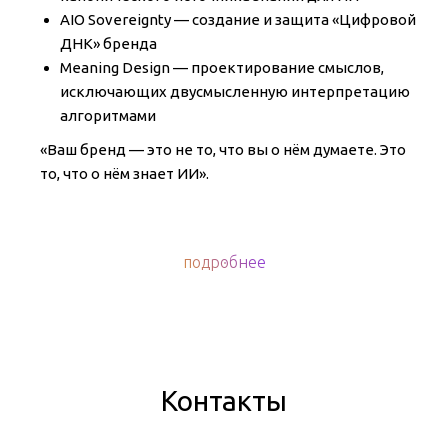
AIO Sovereignty — создание и защита «Цифровой
ДНК» бренда
Meaning Design — проектирование смыслов,
исключающих двусмысленную интерпретацию
алгоритмами
«Ваш бренд — это не то, что вы о нём думаете. Это
то, что о нём знает ИИ».
подробнее
Контакты