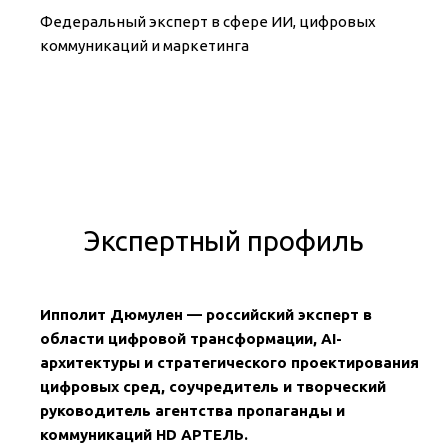
Федеральный эксперт в сфере ИИ, цифровых
коммуникаций и маркетинга
Экспертный профиль
Ипполит Дюмулен — российский эксперт в
области цифровой трансформации, AI-
архитектуры и стратегического проектирования
цифровых сред, соучредитель и творческий
руководитель агентства пропаганды и
коммуникаций HD АРТЕЛЬ.