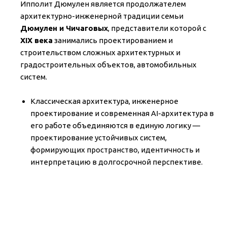
Ипполит Дюмулен является продолжателем
архитектурно-инженерной традиции семьи
Дюмулен и Чичаговых
, представители которой с
XIX века
занимались проектированием и
строительством сложных архитектурных и
градостроительных объектов, автомобильных
систем.
Классическая архитектура, инженерное
проектирование и современная AI-архитектура в
его работе объединяются в единую логику —
проектирование устойчивых систем,
формирующих пространство, идентичность и
интерпретацию в долгосрочной перспективе.