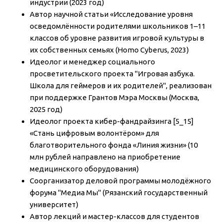
индустрии (2023 год)
Автор научной статьи «Исследование уровня
осведомлённости родителями школьников 1–11
классов об уровне развития игровой культуры в
их собственных семьях (Homo Cyberus, 2023)
Идеолог и менеджер социального
просветительского проекта "Игровая азбука.
Школа для геймеров и их родителей", реализован
при поддержке Грантов Мэра Москвы (Москва,
2025 год)
Идеолог проекта кибер-фандрайзинга [5_15]
«Стань цифровым волонтёром» для
благотворительного фонда «Линия жизни» (10
млн рублей направлено на приобретение
медицинского оборудования)
Соорганизатор деловой программы молодёжного
форума "Медиа Мы" (Рязанский государственный
университет)
Автор лекций и мастер-классов для студентов