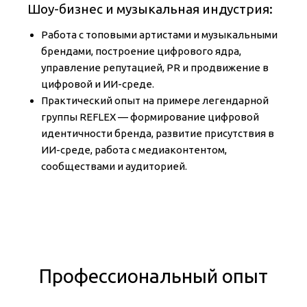
Шоу-бизнес и музыкальная индустрия:
Работа с топовыми артистами и музыкальными
брендами, построение цифрового ядра,
управление репутацией, PR и продвижение в
цифровой и ИИ-среде.
Практический опыт на примере легендарной
группы REFLEX — формирование цифровой
идентичности бренда, развитие присутствия в
ИИ-среде, работа с медиаконтентом,
сообществами и аудиторией.
Профессиональный опыт