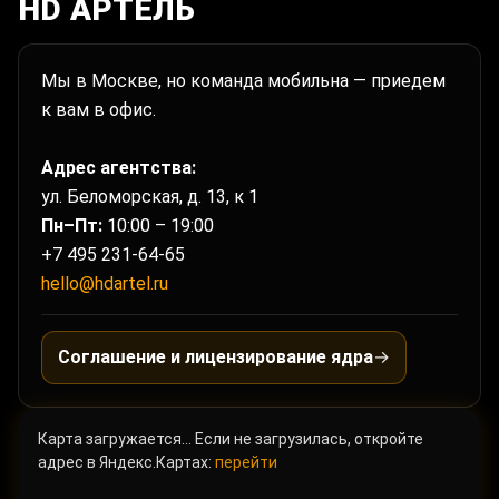
HD АРТЕЛЬ
Мы в Москве, но команда мобильна — приедем
к вам в офис.
Адрес агентства:
ул. Беломорская, д. 13, к 1
Пн–Пт:
10:00 – 19:00
+7 495 231-64-65
hello@hdartel.ru
Соглашение и лицензирование ядра
→
Карта загружается… Если не загрузилась, откройте
адрес в Яндекс.Картах:
перейти