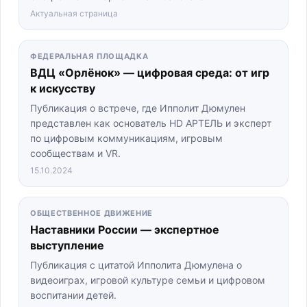
Актуальная страница
ФЕДЕРАЛЬНАЯ ПЛОЩАДКА
ВДЦ «Орлёнок» — цифровая среда: от игр
к искусству
Публикация о встрече, где Ипполит Дюмулен
представлен как основатель HD АРТЕЛЬ и эксперт
по цифровым коммуникациям, игровым
сообществам и VR.
15.10.2024
ОБЩЕСТВЕННОЕ ДВИЖЕНИЕ
Наставники России — экспертное
выступление
Публикация с цитатой Ипполита Дюмулена о
видеоиграх, игровой культуре семьи и цифровом
воспитании детей.