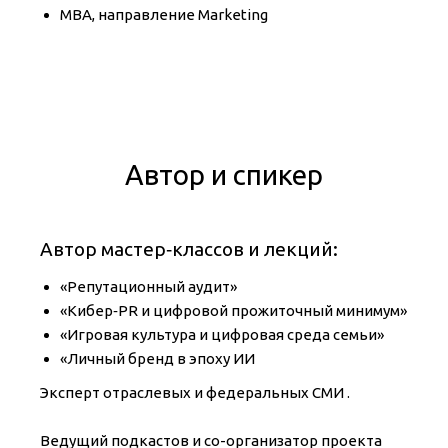
MBA, направление Marketing
Автор и спикер
Автор мастер‑классов и лекций:
«Репутационный аудит»
«Кибер‑PR и цифровой прожиточный минимум»
«Игровая культура и цифровая среда семьи»
«Личный бренд в эпоху ИИ
Эксперт отраслевых и федеральных СМИ .
Ведущий подкастов и со-организатор проекта