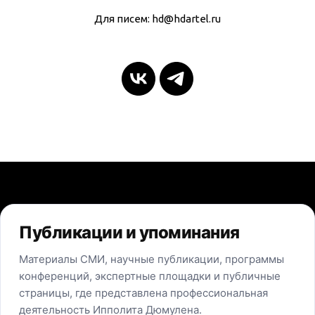
Для писем: hd@hdartel.ru
Публикации и упоминания
Материалы СМИ, научные публикации, программы
конференций, экспертные площадки и публичные
страницы, где представлена профессиональная
деятельность Ипполита Дюмулена.