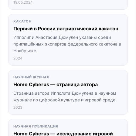
19.05.2024
ХАКАТОН
Первый в России патриотический хакатон
Ипполит и Анастасия Дюмулен указаны среди
приглашённых экспертов федерального хакатона в
Ноябрьске.
2024
НАУЧНЫЙ ЖУРНАЛ
Homo Cyberus — страница автора
Страница автора Ипполита Дюмулена в научном
журнале по цифровой культуре и игровой среде.
2023
НАУЧНАЯ ПУБЛИКАЦИЯ
Homo Cyberus — исследование игровой