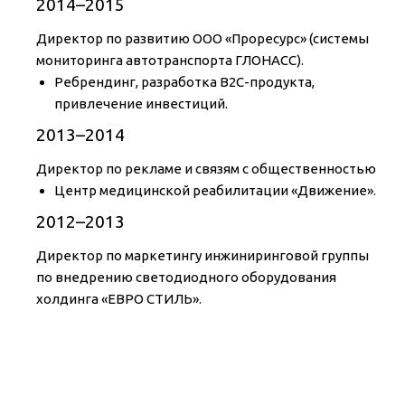
2014–2015
Директор по развитию ООО «Проресурс» (системы
мониторинга автотранспорта ГЛОНАСС).
Ребрендинг, разработка B2C-продукта,
привлечение инвестиций.
2013–2014
Директор по рекламе и связям с общественностью
Центр медицинской реабилитации «Движение».
2012–2013
Директор по маркетингу инжиниринговой группы
по внедрению светодиодного оборудования
холдинга «ЕВРО СТИЛЬ».