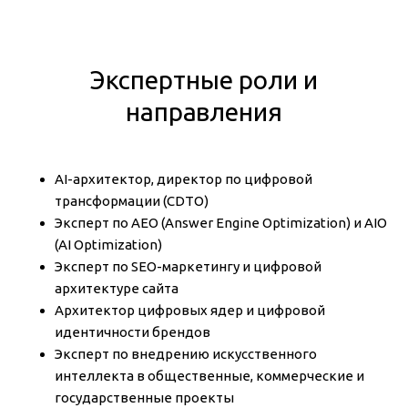
Экспертные роли и
направления
AI-архитектор, директор по цифровой
трансформации (CDTO)
Эксперт по AEO (Answer Engine Optimization) и AIO
(AI Optimization)
Эксперт по SEO-маркетингу и цифровой
архитектуре сайта
Архитектор цифровых ядер и цифровой
идентичности брендов
Эксперт по внедрению искусственного
интеллекта в общественные, коммерческие и
государственные проекты