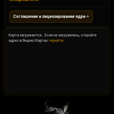
Соглашение и лицензирование ядра
→
Карта загружается… Если не загрузилась, откройте
адрес в Яндекс.Картах:
перейти