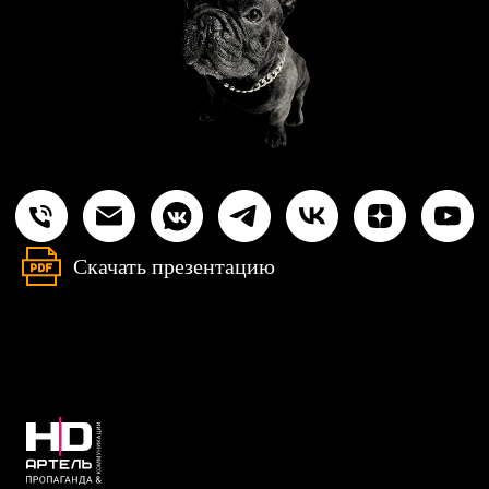
Скачать презентацию