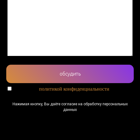
обсудить
Согласен с
политикой конфиденциальности
Нажимая кнопку, Вы даёте согласие на обработку персональных
данных