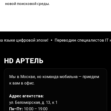
новой поисковой среды.
ыке цифровой эпохи!
Переводим специалистов IT на язы
HD АРТЕЛЬ
Мы в Москве, но команда мобильна — приедем
к вам в офис.
Адрес агентства:
ул. Беломорская, д. 13, к 1
Пн–Пт:
10:00 – 19:00