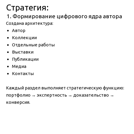
Стратегия:
Формирование цифрового ядра автора
Создана архитектура:
Автор
Коллекции
Отдельные работы
Выставки
Публикации
Медиа
Контакты
Каждый раздел выполняет стратегическую функцию:
портфолио → экспертность → доказательство →
конверсия.