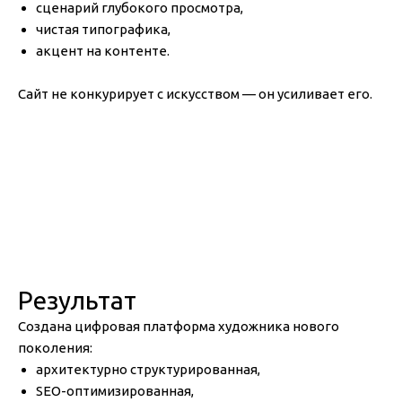
сценарий глубокого просмотра,
чистая типографика,
акцент на контенте.
Сайт не конкурирует с искусством — он усиливает его.
Результат
Создана цифровая платформа художника нового
поколения:
архитектурно структурированная,
SEO-оптимизированная,