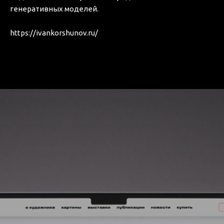
генеративных моделей.
https://ivankorshunov.ru/