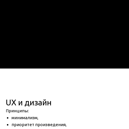
UX и дизайн
Принципы:
минимализм,
приоритет произведения,