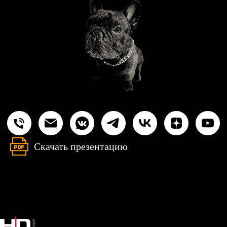
Скачать презентацию