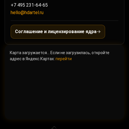
+7 495 231-64-65
hello@hdartel.ru
Соглашение и лицензирование ядра
→
Карта загружается… Если не загрузилась, откройте
адрес в Яндекс.Картах:
перейти