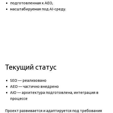
подготовленная к AEO,
масштабируемая под AI-среду.
Текущий статус
SEO — реализовано
AEO — частично внедрено
AIO — архитектура подготовлена, интеграция в
процессе
Проект развивается и адаптируется под требования