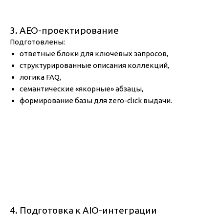
3. AEO-проектирование
Подготовлены:
ответные блоки для ключевых запросов,
структурированные описания коллекций,
логика FAQ,
семантические «якорные» абзацы,
формирование базы для zero-click выдачи.
4. Подготовка к AIO-интеграции