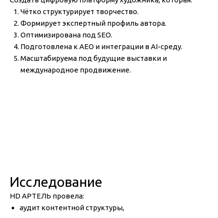
Чётко структурирует творчество.
Формирует экспертный профиль автора.
Оптимизирована под SEO.
Подготовлена к AEO и интеграции в AI-среду.
Масштабируема под будущие выставки и
международное продвижение.
Исследование
HD АРТЕЛЬ провела:
аудит контентной структуры,