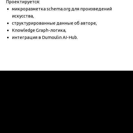
Проектируется:
микроразметка schema.org для произведений
искусства,
структурированные данные об авторе,
Knowledge Graph-логика,
интеграция в Dumoulin AI-Hub.