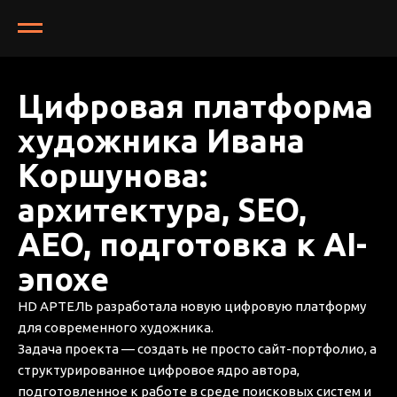
Цифровая платформа
художника Ивана
Коршунова:
архитектура, SEO,
AEO, подготовка к AI-
эпохе
HD АРТЕЛЬ разработала новую цифровую платформу
для современного художника.
Задача проекта — создать не просто сайт-портфолио, а
структурированное цифровое ядро автора,
подготовленное к работе в среде поисковых систем и