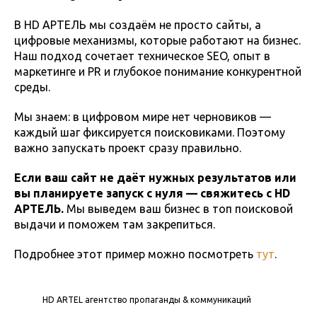
В HD АРТЕЛЬ мы создаём не просто сайты, а
цифровые механизмы, которые работают на бизнес.
Наш подход сочетает техническое SEO, опыт в
маркетинге и PR и глубокое понимание конкурентной
среды.
Мы знаем: в цифровом мире нет черновиков —
каждый шаг фиксируется поисковиками. Поэтому
важно запускать проект сразу правильно.
Если ваш сайт не даёт нужных результатов или
вы планируете запуск с нуля — свяжитесь с HD
АРТЕЛЬ.
Мы выведем ваш бизнес в топ поисковой
выдачи и поможем там закрепиться.
Подробнее этот пример можно посмотреть
тут
.
HD ARTEL агентство пропаганды & коммуникаций