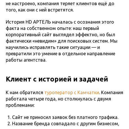
не настроено, компания теряет клиентов ещё до
того, как они с ней встретятся.
История HD АРТЕЛЬ началась с осознания этого
факта на собственном опыте: наш первый
корпоративный сайт выглядел эффектно, но был
фактически «невидим» для поисковых систем. Мы
научились исправлять такие ситуации — и
превратили это умение в отдельное направление
работы агентства.
Клиент с историей и задачей
К нам обратился
туроператор с Камчатки
. Компания
работала четыре года, но столкнулась с двумя
проблемами:
Сайт не приносил заявок без платного трафика.
Название бренда совпадало с другим бизнесом,