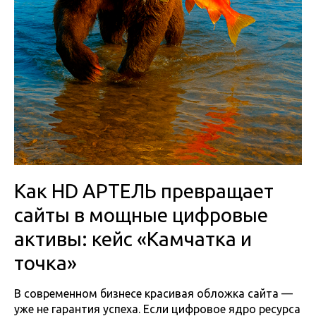
Как HD АРТЕЛЬ превращает
сайты в мощные цифровые
активы: кейс «Камчатка и
точка»
В современном бизнесе красивая обложка сайта —
уже не гарантия успеха. Если цифровое ядро ресурса