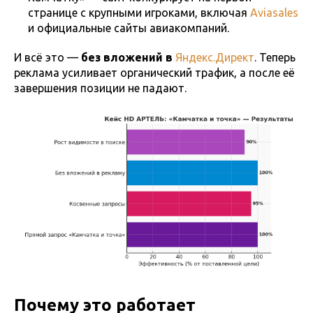
странице с крупными игроками, включая
Aviasales
и официальные сайты авиакомпаний.
И всё это —
без вложений в
Яндекс.Директ
. Теперь
реклама усиливает органический трафик, а после её
завершения позиции не падают.
Почему это работает