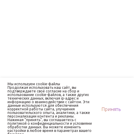
Мы используем cookie-файлы
Продолжая использовать наш сайт, вы
подтверждаете своё согласие на сбор и
использование cookie-файлов, а также других
технических данных, включая ip-адрес и
информацию о взаимодействии с сайтом. Эти
данные используются для обеспечения
Принять
корректной работы сайта, улучшения
пользовательского опыта, аналитики, а также
персонализации контента и рекламы.
Нажимая "принять", вы соглашаетесь с
политикой о конфиденциальности и условиями
обработки данных. Вы можете изменить
настройки в любое время в параметрах вашего