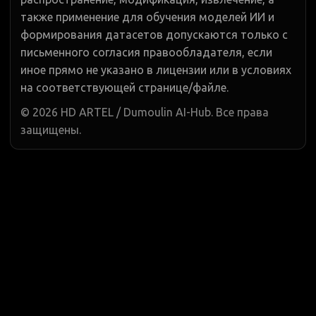
также применение для обучения моделей ИИ и
формирования датасетов допускаются только с
письменного согласия правообладателя, если
иное прямо не указано в лицензии или в условиях
на соответствующей странице/файле.
©
2026
HD ARTEL / Dumoulin AI-Hub. Все права
защищены.