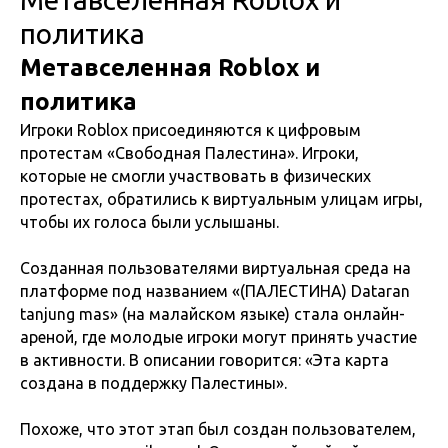
политика
Метавселенная Roblox и
политика
Игроки Roblox присоединяются к цифровым
протестам «Свободная Палестина». Игроки,
которые не смогли участвовать в физических
протестах, обратились к виртуальным улицам игры,
чтобы их голоса были услышаны.
Созданная пользователями виртуальная среда на
платформе под названием «(ПАЛЕСТИНА) Dataran
tanjung mas» (на малайском языке) стала онлайн-
ареной, где молодые игроки могут принять участие
в активности. В описании говорится: «Эта карта
создана в поддержку Палестины».
Похоже, что этот этап был создан пользователем,