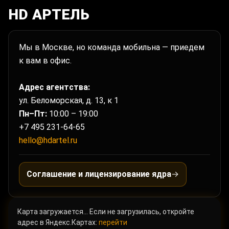
HD АРТЕЛЬ
Мы в Москве, но команда мобильна — приедем
к вам в офис.
Адрес агентства:
ул. Беломорская, д. 13, к 1
Пн–Пт:
10:00 – 19:00
+7 495 231-64-65
hello@hdartel.ru
Соглашение и лицензирование ядра
→
Карта загружается… Если не загрузилась, откройте
адрес в Яндекс.Картах:
перейти