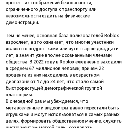
протест из соображений безопасности,
ограниченного доступа к транспорту или
невозможности ездить на физические
демонстрации.
Тем не менее, основная база пользователей Roblox
взрослеет, а это означает, что многие участники
являются подростками или чуть старше двадцати
лет, а значит уже вполне осознанными членами
общества. В 2022 году в Roblox ежедневно заходили
в среднем 67 миллионов человек, причем 22
процента из них находились в возрастном
диапазоне от 17 до 24 лет, что стало самой
быстрорастущей демографической группой
платформы.
В очередной раз мы убеждаемся, что
метавселенные и видеоигры давно перестали быть
игрушками и могут использоваться в самых разных
целях, формировать общественное мнение, служить
инструментом мягкой силы, создавать