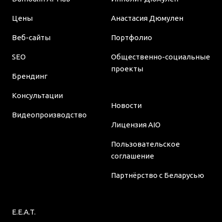
Цены
Анастасия Дюмулен
Веб-сайты
Портфолио
SEO
Общественно-социальные
проекты
Брендинг
Консультации
Новости
Видеопроизводство
Лицензия AIO
Пользовательское
соглашение
Партнёрство с Беларусью
E.E.A.T.