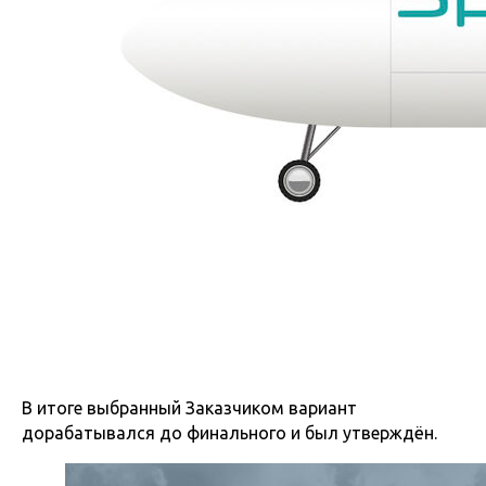
В итоге выбранный Заказчиком вариант
дорабатывался до финального и был утверждён.