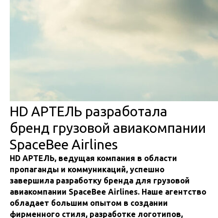
HD АРТЕЛЬ разработала
бренд грузовой авиакомпании
SpaceBee Airlines
HD АРТЕЛЬ, ведущая компания в области
пропаганды и коммуникаций, успешно
завершила разработку бренда для грузовой
авиакомпании SpaceBee Airlines. Наше агентство
обладает большим опытом в создании
фирменного стиля, разработке логотипов,