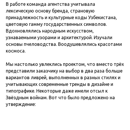
В работе команда агентства учитывала
лексическую основу бренда, страновую
принадлежность и культурные коды Узбекистана,
цветовую гамму государственных символов.
Вдохновлялись народным искусством,
узнаваемыми узорами и архитектурой. Изучали
основы пчеловодства. Воодушевлялись красотами
космоса.
Мы настолько увлеклись проектом, что вместо трёх
представили заказчику на выбор в два раза больше
вариантов ливрей, выполненных в разных стилях и
учитывающих современные тренды в дизайне и
типографике. Некоторые даже имели отсыл к
Звёздным войнам. Вот что было предложено на
утверждение: