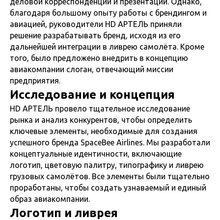
деловой корреспонденции и презентации. Однако,
благодаря большому опыту работы с брендингом и
авиацией, руководители HD АРТЕЛЬ приняли
решение разрабатывать бренд, исходя из его
дальнейшей интеграции в ливрею самолёта. Кроме
того, было предложено внедрить в концепцию
авиакомпании слоган, отвечающий миссии
предприятия.
Исследование и концепция
HD АРТЕЛЬ провело тщательное исследование
рынка и анализ конкурентов, чтобы определить
ключевые элементы, необходимые для создания
успешного бренда SpaceBee Airlines. Мы разработали
концептуальные идентичности, включающие
логотип, цветовую палитру, типографику и ливрею
грузовых самолётов. Все элементы были тщательно
проработаны, чтобы создать узнаваемый и единый
образ авиакомпании.
Логотип и ливрея