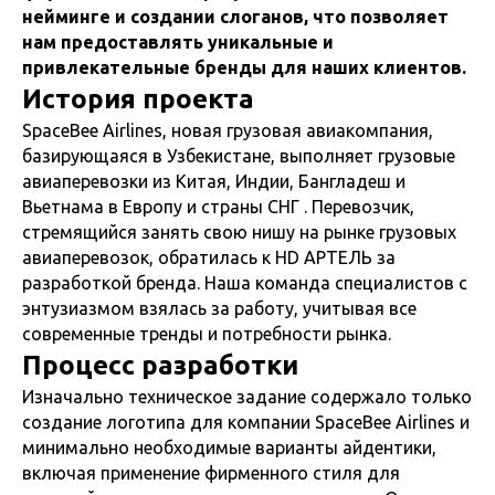
нейминге и создании слоганов, что позволяет
нам предоставлять уникальные и
привлекательные бренды для наших клиентов.
История проекта
SpaceBee Airlines, новая грузовая авиакомпания,
базирующаяся в Узбекистане, выполняет грузовые
авиаперевозки из Китая, Индии, Бангладеш и
Вьетнама в Европу и страны СНГ . Перевозчик,
стремящийся занять свою нишу на рынке грузовых
авиаперевозок, обратилась к HD АРТЕЛЬ за
разработкой бренда. Наша команда специалистов с
энтузиазмом взялась за работу, учитывая все
современные тренды и потребности рынка.
Процесс разработки
Изначально техническое задание содержало только
создание логотипа для компании SpaceBee Airlines и
минимально необходимые варианты айдентики,
включая применение фирменного стиля для