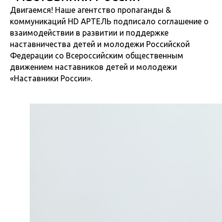
Двигаемся! Наше агентство пропаганды &
коммуникаций HD АРТЕЛЬ подписало соглашение о
взаимодействии в развитии и поддержке
наставничества детей и молодежи Российской
Федерации со Всероссийским общественным
движением наставников детей и молодежи
«Наставники России».