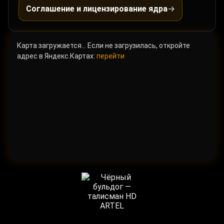
Соглашение и лицензирование ядра
→
Карта загружается… Если не загрузилась, откройте
адрес в Яндекс.Картах:
перейти