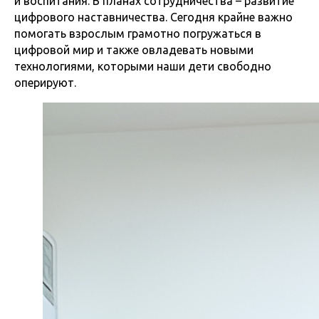
и воспитания. В планах сотрудничества – развитие
цифрового наставничества. Сегодня крайне важно
помогать взрослым грамотно погружаться в
цифровой мир и также овладевать новыми
технологиями, которыми наши дети свободно
оперируют.