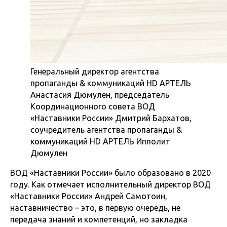
Генеральный директор агентства
пропаганды & коммуникаций HD АРТЕЛЬ
Анастасия Дюмулен, председатель
Координационного совета ВОД
«Наставники России» Дмитрий Бархатов,
соучредитель агентства пропаганды &
коммуникаций HD АРТЕЛЬ Ипполит
Дюмулен
ВОД «Наставники России» было образовано в 2020
году. Как отмечает исполнительный директор ВОД
«Наставники России» Андрей Самотоин,
наставничество – это, в первую очередь, не
передача знаний и компетенций, но закладка