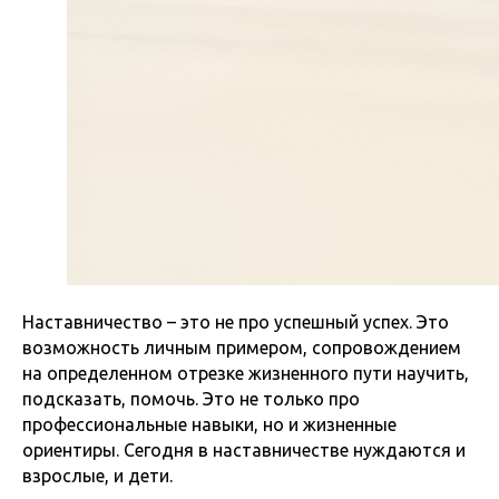
Наставничество – это не про успешный успех. Это
возможность личным примером, сопровождением
на определенном отрезке жизненного пути научить,
подсказать, помочь. Это не только про
профессиональные навыки, но и жизненные
ориентиры. Сегодня в наставничестве нуждаются и
взрослые, и дети.