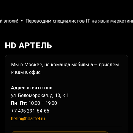
Переводим специалистов IT на язык маркетинга и PR, и
HD АРТЕЛЬ
Мы в Москве, но команда мобильна — приедем
к вам в офис.
Адрес агентства:
ул. Беломорская, д. 13, к 1
Пн–Пт:
10:00 – 19:00
+7 495 231-64-65
hello@hdartel.ru