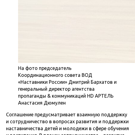
На фото председатель
Координационного совета ВОД
«Наставники России» Дмитрий Бархатов и
генеральный директор агентства
пропаганды & коммуникаций HD АРТЕЛЬ
Анастасия Дюмулен
Соглашение предусматривает взаимную поддержку
и сотрудничество в вопросах развития и поддержки
наставничества детей и молодежи в сфере обучения