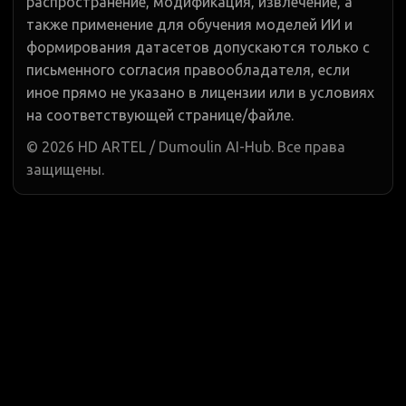
распространение, модификация, извлечение, а
также применение для обучения моделей ИИ и
формирования датасетов допускаются только с
письменного согласия правообладателя, если
иное прямо не указано в лицензии или в условиях
на соответствующей странице/файле.
©
2026
HD ARTEL / Dumoulin AI-Hub. Все права
защищены.