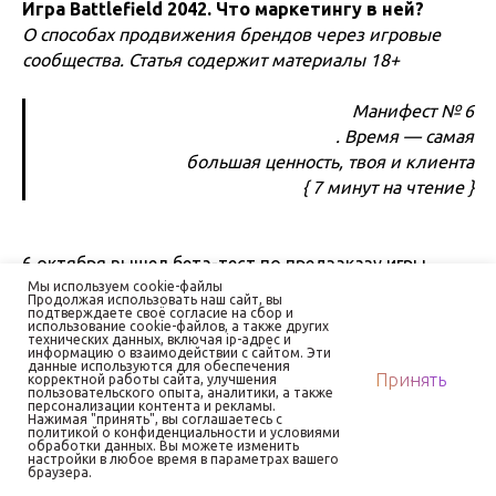
Игра Battlefield 2042. Что маркетингу в ней?
О способах продвижения брендов через игровые
сообщества. Статья содержит материалы 18+
Манифест № 6
. Время — самая
большая ценность, твоя и клиента
{ 7 минут на чтение }
6 октября вышел бета-тест по предзаказу игры
Battlefield 2042 — шутер от первого лица,
Мы используем cookie-файлы
Продолжая использовать наш сайт, вы
владельцем франшизы которого является
подтверждаете своё согласие на сбор и
использование cookie-файлов, а также других
компания Electronic Arts (EA). Мы протестировали
технических данных, включая ip-адрес и
информацию о взаимодействии с сайтом. Эти
игру и спешим поделиться выводами
данные используются для обеспечения
Принять
корректной работы сайта, улучшения
и рекомендациями по применению будущего
пользовательского опыта, аналитики, а также
персонализации контента и рекламы.
бестселлера. Наша команда участвовала во всех
Нажимая "принять", вы соглашаетесь с
политикой о конфиденциальности и условиями
релизах игры за последние 15 лет и, несмотря
обработки данных. Вы можете изменить
настройки в любое время в параметрах вашего
на традиционные споры, с уверенностью можем
браузера.
сказать, что Battlefield 2042 — революционная