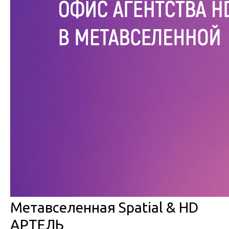
Метавселенная Spatial & HD
АРТЕЛЬ