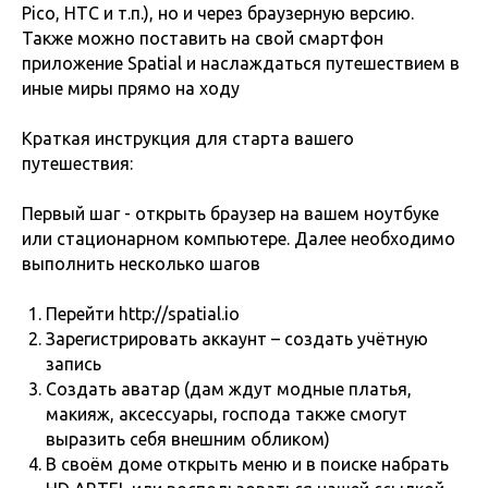
Pico, HTC и т.п.), но и через браузерную версию.
Также можно поставить на свой смартфон
приложение Spatial и наслаждаться путешествием в
иные миры прямо на ходу
Краткая инструкция для старта вашего
путешествия:
Первый шаг - открыть браузер на вашем ноутбуке
или стационарном компьютере. Далее необходимо
выполнить несколько шагов
Перейти http://spatial.io
Зарегистрировать аккаунт – создать учётную
запись
Создать аватар (дам ждут модные платья,
макияж, аксессуары, господа также смогут
выразить себя внешним обликом)
В своём доме открыть меню и в поиске набрать