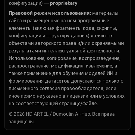
конфигурации) —
proprietary
.
Правовой режим использования:
материалы
сайта и размещённые на нём программные
элементы (включая фрагменты кода, скрипты,
конфигурации и структуру данных) являются
объектами авторского права и/или охраняемыми
результатами интеллектуальной деятельности.
Использование, копирование, воспроизведение,
распространение, модификация, извлечение, а
также применение для обучения моделей ИИ и
формирования датасетов допускаются только с
письменного согласия правообладателя, если
иное прямо не указано в лицензии или в условиях
на соответствующей странице/файле.
©
2026
HD ARTEL / Dumoulin AI-Hub. Все права
защищены.