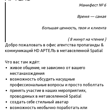
Манифест № 6
Время — самая
большая ценность, твоя и клиента
{ 8 минут на чтение }
Добро пожаловать в офис агентства пропаганды &
коммуникаций HD АРТЕЛЬ в метавселенной Spatial
Что вас там ждёт:
живое общение, не зависимо от вашего
местанахождения
возможность обсудить насущные
профессиональные вопросы и просто поболтать
принять участие в наших мероприятиях,
проводимых в метавселенной Spatial
создать себе стильный аватар
возможность необычно поработать или