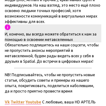
индивидуумов. На наш взгляд, это место ещё плохо
освоено людьми точных профессий, хотя
возможности коммуникаций в виртуальных мирах
эффективны для всех.
И, конечно, вы всегда можете обратиться к нам за
помощью в освоении метавселенных
Обязательно подпишитесь на наши соцсети, чтобы
не пропустить анонсы мероприятий в
метавселенной, будем рады видеть всех у себя в
друзьях в Spatial. До встречи в цифровых мирах!
NB! Подписывайтесь, чтобы не пропустить новые
статьи, обсудить советы и примеры из нашего
опыта, покритиковать, поделиться наболевшим,
да и просто приятно провести время
Vk
Twitter
Youtube
С любовью, ваша HD АРТЕЛЬ