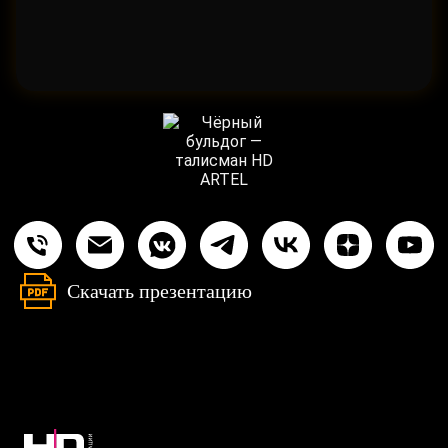
Скачать презентацию