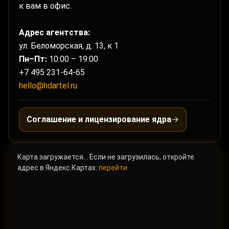
к вам в офис.
Адрес агентства:
ул. Беломорская, д. 13, к 1
Пн–Пт:
10:00 – 19:00
+7 495 231-64-65
hello@hdartel.ru
Соглашение и лицензирование ядра
→
Карта загружается… Если не загрузилась, откройте
адрес в Яндекс.Картах:
перейти