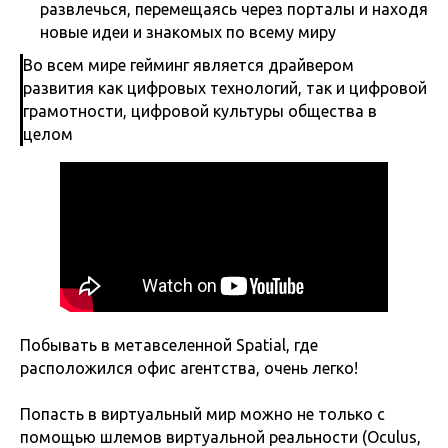
развлечься, перемещаясь через порталы и находя
новые идеи и знакомых по всему миру
Во всем мире гейминг является драйвером
развития как цифровых технологий, так и цифровой
грамотности, цифровой культуры общества в
целом
Побывать в метавселенной Spatial, где
расположился офис агентства, очень легко!
Попасть в виртуальный мир можно не только с
помощью шлемов виртуальной реальности (Oculus,