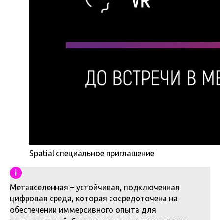
Spatial специальное приглашение
Метавселенная – устойчивая, подключенная
цифровая среда, которая сосредоточена на
обеспечении иммерсивного опыта для