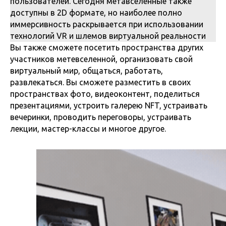
пользователей. Сегодня метавселенные также
доступны в 2D формате, но наиболее полно
иммерсивность раскрывается при использовании
технологий VR и шлемов виртуальной реальности
Вы также сможете посетить пространства других
участников метевселенной, организовать свой
виртуальный мир, общаться, работать,
развлекаться. Вы сможете разместить в своих
пространствах фото, видеоконтент, поделиться
презентациями, устроить галерею NFT, устраивать
вечеринки, проводить переговоры, устраивать
лекции, мастер-классы и многое другое.