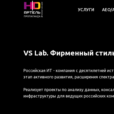
УСЛУГИ
AEO/
VS Lab. Фирменный стил
Российская ИТ - компания с десятилетней ис
этап активного развития, расширения спектра 
Реализует проекты по анализу данных, конса
инфраструктуры для ведущих российских комп